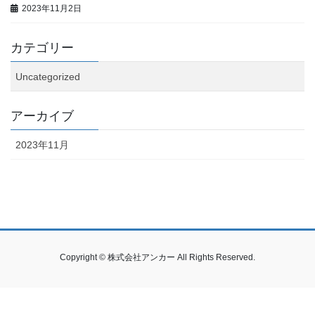
2023年11月2日
カテゴリー
Uncategorized
アーカイブ
2023年11月
Copyright © 株式会社アンカー All Rights Reserved.